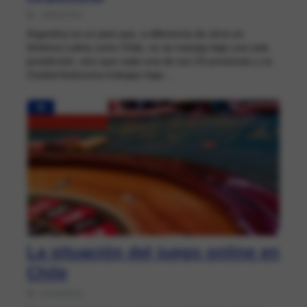
29/02/2024
Argentina es un país que, a diferencia de otros en
América Latina como Chile, no se maneja bajo una sola
jurisdicción, sino que cada una de sus 23 provincias y su
Ciudad Autónoma trabajan bajo ...
La situación del juego online en
Chile
21/02/2024