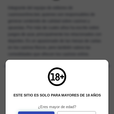
Integrante del equipo de editores de
casinosonline.bet, quienes son responsables de
generar contenido de calidad sobre casinos y
apuestas. Por más de cuatro años ha escrito sobre
juegos de azar, principalmente los relacionados con
deportes. Es un apasionado de las mesas de cartas
en los casinos físicos, pero también valora las
comodidades que ofrecen los casinos online.
ESTE SITIO ES SOLO PARA MAYORES DE 18 AÑOS
¿Eres mayor de edad?