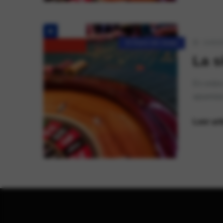
El Diario del Juego
21/02/
La s
En estos
apuestas
Leer art