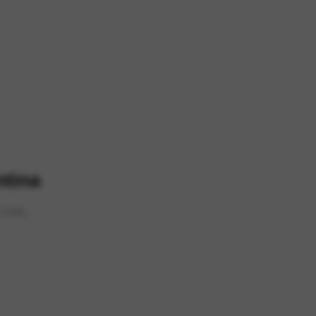
ntina
Chile,