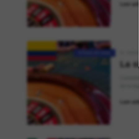
Leer art
El Diario del Juego
30/05/
La s
Colombia
de la reg
Leer art