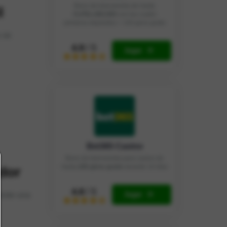
Bono de bienvenida de hasta
l
CLP$1.400.000
con tus cuatro
primeros depósitos + 150 giros gratis
s se
4.9
/ 5
Jugar
Bet365 Casino
Bono de bienvenida para casino de
hasta
200 giros gratis
durante 10 días
dor
4.8
/ 5
xiste una
Jugar