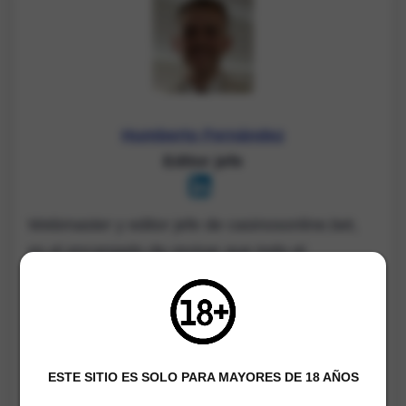
Humberto Fernández
Editor jefe
Webmaster y editor jefe de casinosonline.bet,
es el encargado de revisar que todo el
contenido salga con el estándar de calidad
adecuado para el usuario. Lleva más de 7 años
trabajando en el mundo del iGaming y los
casinos en línea, además de otros proyectos del
ESTE SITIO ES SOLO PARA MAYORES DE 18 AÑOS
ámbito de las apuestas deportivas. Es gran