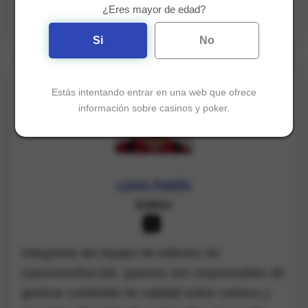
aficionado de las partidas de poker informales
¿Eres mayor de edad?
entre amigos.
Si
No
Estás intentando entrar en una web que ofrece
información sobre casinos y poker.
Lenin Patiño
Editor
Integrante del equipo de editores de
casinosonline.bet, quienes son responsables de
generar contenido de calidad sobre casinos y