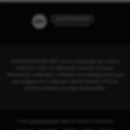
18+
CASINOSONLINE.BET es tu comparador de casinos
online en Chile. Te ofrecemos reseñas sinceras,
información verificada y múltiples recomendaciones para
que juegues en el sitio que más te interese. Pon en
práctica siempre un juego responsable.
© 2023
casinosonline.bet
Todos los Derechos Reservados