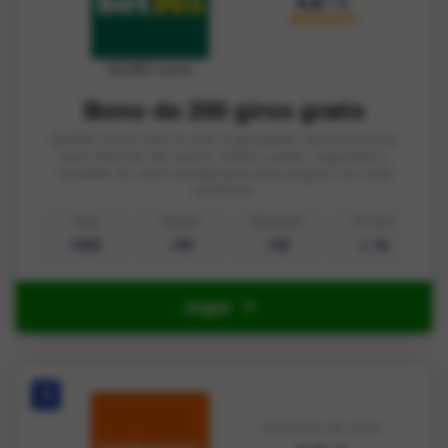
4.8
/ 5
Bet365 Casino
Bono de 200 giros gratis
Bet365 ofrece todo lo que el apostador nacional busca
para disfrutar del casino, fútbol y poker: seguridad y
respaldo de nivel mundial para que juegues con total
confianza.
Slots
Ruleta
Blackjack
En vivo
+500
+30
+30
Si
Jugar
3
Evaluación del casino