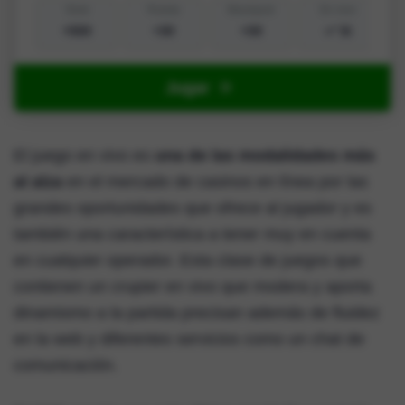
Slots
Ruleta
Blackjack
En vivo
+500
+30
+30
Si
Jugar
El juego en vivo es
una de las modalidades más
al alza
en el mercado de casinos en línea por las
grandes oportunidades que ofrece al jugador y es
también una característica a tener muy en cuenta
en cualquier operador. Esta clase de juegos que
contienen un crupier en vivo que modera y aporta
dinamismo a la partida precisan además de fluidez
en la web y diferentes servicios como un chat de
comunicación.