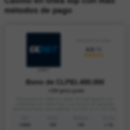
Casino en línea top con más
métodos de pago
Evaluación del casino
4.9
/ 5
1XBET
Bono de CLP$1.400.000
+150 giros gratis
Encuentras en 1xBet un casino de nivel superior con
estándares de calidad top y una sección de apuestas
deportivas bacán para jugártela con todo en un solo sitio.
Slots
Ruleta
Blackjack
En vivo
+1000
+50
+50
Si