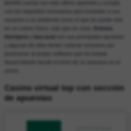
Bet365 cuenta con este último apartado y cumple
con los requisitos necesarios para trasladar a sus
usuarios a un ambiente como el que se puede vivir
en un casino físico, solo que en casa.
Ruletas
,
blackjack
y
baccarat
son sus principales opciones
y algunas de ellas tienen carácter exclusivo por
pertenecer al propio software que ha estado
desarrollando desde el inicio de su aventura en el
sector.
Casino virtual top con sección
de apuestas
Evaluación del casino