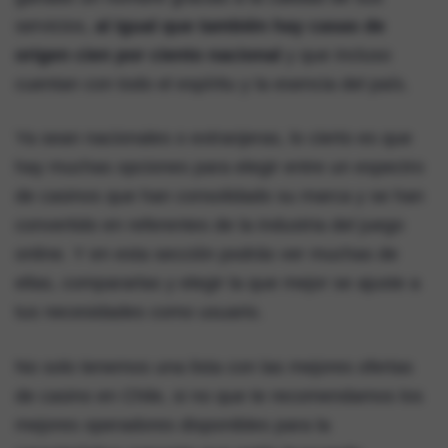
servicios,
al igual que también hay casas de
origen cien por ciento nacional
y que incluso
cuentan con todo el espíritu y la esencia del país.
Ya sean nacionales o extranjeras, lo cierto es que
hay muchas opciones para elegir entre un espectro
de casinos que han consolidado su marca y se han
convertido en referentes de la industria del juego
online. Y en esta sección podrás ver muchas de
ellas, compararlas y elegir la que mejor se ajuste a
tus necesidades como usuario.
No solo tenemos una lista con las mejores ofertas
de casino en Chile, si no que te recomendamos los
mejores operadores disponibles para la