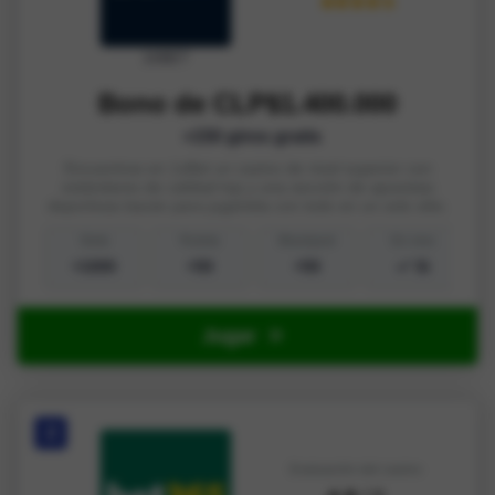
1XBET
Bono de CLP$1.400.000
+150 giros gratis
Encuentras en 1xBet un casino de nivel superior con
estándares de calidad top y una sección de apuestas
deportivas bacán para jugártela con todo en un solo sitio.
Slots
Ruleta
Blackjack
En vivo
+1000
+50
+50
Si
Jugar
2
Evaluación del casino