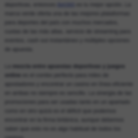
deportivas, entonces
Bet365
es tu mejor opción. La
marca verde oferta una de las mejores plataformas
para deportes del país con muchos mercados,
cuotas de las más altas, servicio de streaming para
eventos, cash out instantáneo y múltiples opciones
de apuesta.
La
mezcla entre apuestas deportivas y juegos
online
es el combo perfecto para miles de
apostadores y encontrar un casino en línea eficiente
en ambas no siempre es sencillo. La sinergia de las
promociones para ser usadas tanto en un apartado
como en otro quizá es el déficit que podemos
encontrar en la firma británica, aunque debemos
saber que esto no es algo habitual de todos los
casinos.