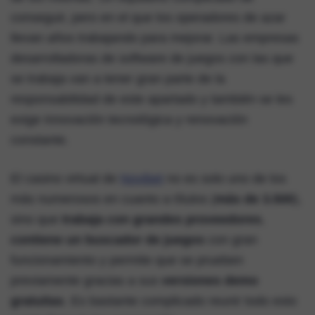
conseguir, pero en el que los operadores de azar
llevan años trabajando para mejorar. Las empresas
desarrolladoras de software de juegos con las que
se trabaja van a tener gran parte de la
responsabilidad de este apartado y también se les
exige innovación tecnológica y renovación
constante.
El casino virtual de
Novibet
no es solo uno de los
más numerosos en cuanto a títulos (
más de 3.500
),
sino que
trabaja con grandes proveedores
,
contiene un buscador de juegos
con gran
funcionamiento y permite que se prueben
previamente gracias a sus
versiones demo
gratuitas
. Es bastante complicado reunir todo esto