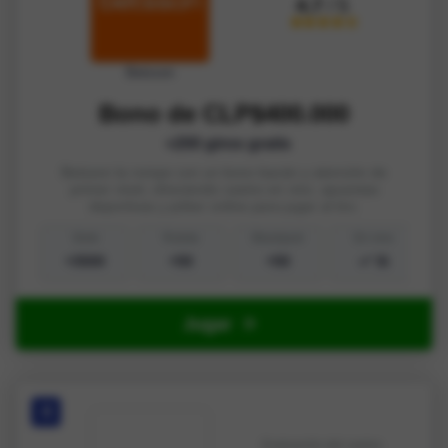
4.7
/ 5
Betsson
Bono de CLP$400.000
+200 giros gratis
Betsson la rompe con un bono bacán y atención de
primer nivel, ofreciendo casino en vivo, apuestas
deportivas y póker online para jugar al tiro.
Slots
Ruleta
Blackjack
En vivo
+3500
+50
+50
Si
Jugar
4
Evaluación del casino