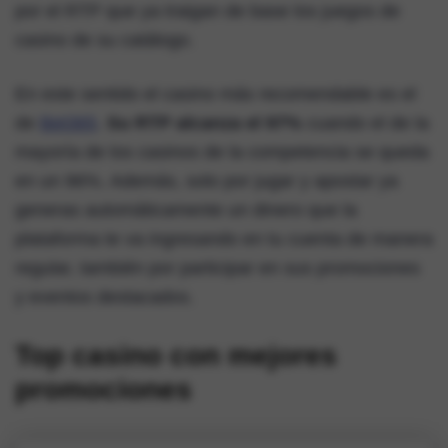
por el RTP que ya traigan de base los juegos de
casino de su catálogo.
En este sentido el casino más recomendable es el
de
Bet365
.
Su RTP alcanza el 97%
cuando el de la
mayoría de los casinos de la competencia se queda
en un 96%. Además, solo por jugar y apostar ya
generas automáticamente un dinero que la
plataforma te va ingresando en tu cuenta de manera
regular, también por participar en sus promociones
y eventos destacados.
Top casino con mejores
promociones