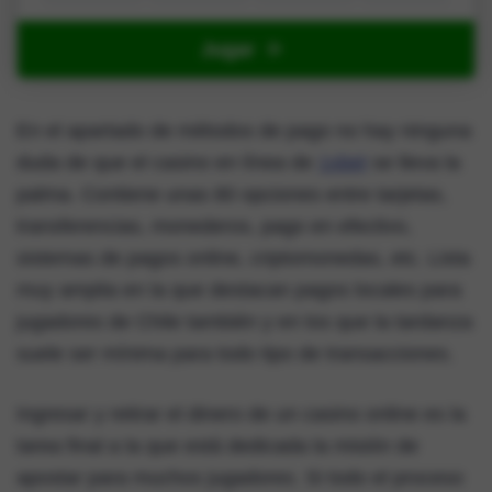
Jugar
En el apartado de métodos de pago no hay ninguna
duda de que el casino en línea de
1xbet
se lleva la
palma. Contiene unas 80 opciones entre tarjetas,
transferencias, monederos, pago en efectivo,
sistemas de pagos online, criptomonedas, etc. Lista
muy amplia en la que destacan pagos locales para
jugadores de Chile también y en los que la tardanza
suele ser mínima para todo tipo de transacciones.
Ingresar y retirar el dinero de un casino online es la
tarea final a la que está dedicada la misión de
apostar para muchos jugadores. Si todo el proceso