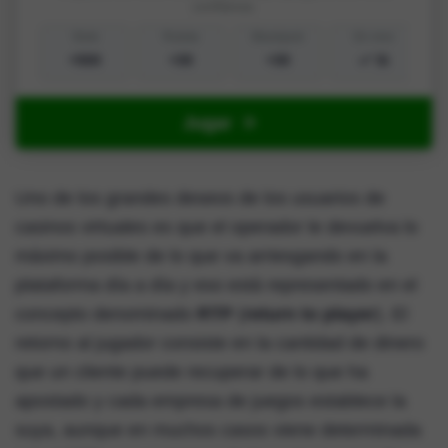
confianza.
Slots
Ruleta
Blackjack
En vivo
+500
+30
+30
Si
Jugar
Uno de los grandes deseos de los usuarios de
casinos virtuales es que el operador le devuelva lo
máximo posible de lo que va arriesgando en la
plataforma día a día y eso está representado en el
concepto denominado
RTP
(
return to player
). El
retorno al jugador consiste en la cantidad de dinero
que un cliente puede recuperar de lo que ha
apostado y cada empresa de juegos establece la
suya, aunque en muchos casos viene determinada