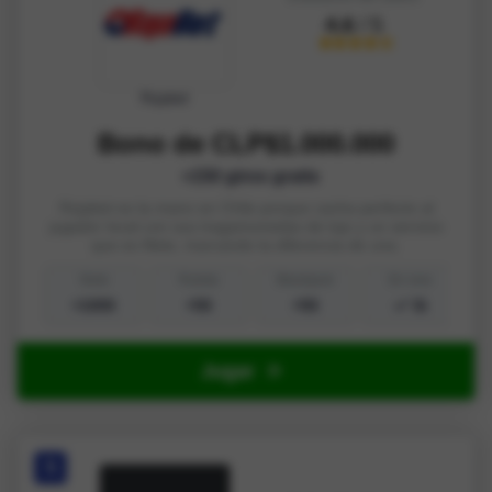
4.6
/ 5
Rojabet
Bono de CLP$1.000.000
+150 giros gratis
Rojabet es la mano en Chile porque cacha perfecto al
jugador local con sus tragamonedas de lujo y un servicio
que es filete, marcando la diferencia de una.
Slots
Ruleta
Blackjack
En vivo
+1000
+50
+50
Si
Jugar
5