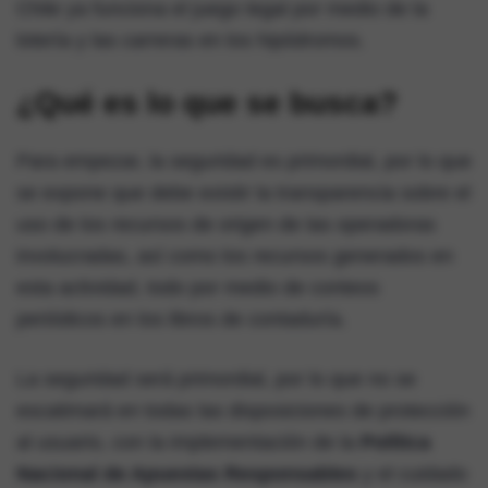
Chile ya funciona el juego legal por medio de la
lotería y las carreras en los hipódromos.
¿Qué es lo que se busca?
Para empezar, la seguridad es primordial, por lo que
se expone que debe existir la transparencia sobre el
uso de los recursos de origen de las operadoras
involucradas, así como los recursos generados en
esta actividad, todo por medio de conteos
periódicos en los libros de contaduría.
La seguridad será primordial, por lo que no se
escatimará en todas las disposiciones de protección
al usuario, con la implementación de la
Política
Nacional de Apuestas Responsables
y el cuidado