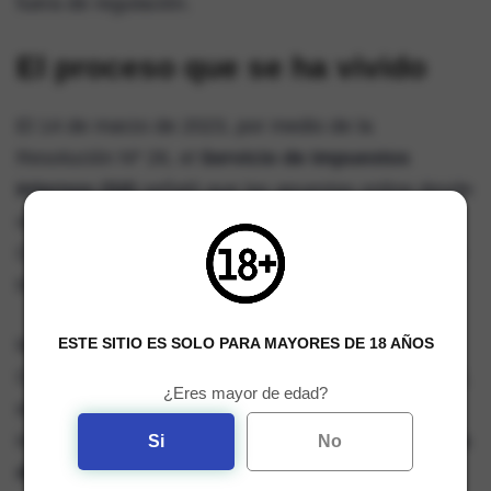
fuera de regulación.
El proceso que se ha vivido
El 14 de marzo de 2023, por medio de la
Resolución Nº 26, el
Servicio de Impuestos
Internos (SII)
señaló que las apuestas online desde
sitios extranjeros realizan “actividades ilícitas” en
Chile, dejándolas fuera del régimen simplificado de
tributación del IVA para prestadores foráneos.
Meses después, el 30 de mayo de 2023, la
ESTE SITIO ES SOLO PARA MAYORES DE 18 AÑOS
Comisión de Economía aprobó, de manera general,
¿Eres mayor de edad?
el proyecto de ley y pasó a discusión por los
integrantes de dicho grupo de trabajo de la
Cámara
Si
No
de Diputadas y Diputados.