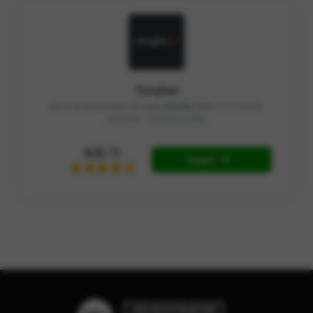
Tonybet
Bono de bienvenida de hasta
200000 CLP
con tu primer
depósito + 100 giros gratis
4.5
/ 5
Jugar