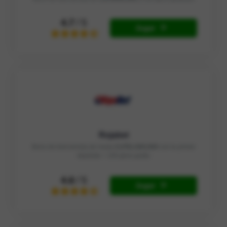
4.7
/ 5
Jugar
Rojabet
Bono de bienvenida de hasta
CLP$1.000.000
con tu primer
depósito + 150 giros gratis
4.6
/ 5
Jugar