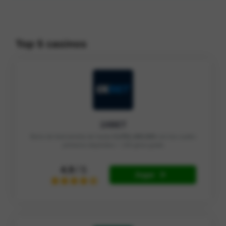
Top 5 casinos
1XBET
Bono de bienvenida de hasta
CLP$1.400.000
con tus cuatro
primeros depósitos + 150 giros gratis
4.9
/ 5
Jugar