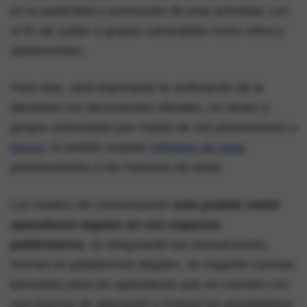
en la publicidad y promoción de esta actividad, con
el fin de cuidar a grupos vulnerables como niños y
adolescentes.
Para esto, será importante la verificación de la
identidad con documentos oficiales, no atraer a
grupos vulnerables por medio de sus promociones o
bonos
, ni podrán aceptar
métodos de pago
pertenecientes a los menores de edad.
Los medios de comunicación
solo podrán emitir
operadores legales en sus espacios
publicitarios
; se bloquearán las transacciones
hechas en plataformas ilegales, se negarán cuentas
bancarias para las operadoras que no cuenten con
una licencia de operación e incluso los proveedores