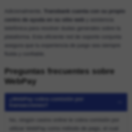
Adicionalmente,
Transbank cuenta con su propio
centro de ayuda en su sitio web
y asistencia
telefónica para resolver dudas generales sobre la
plataforma. Esta eficiente red de soporte conjunta
asegura que tu experiencia de juego sea siempre
fluida y confiable.
Preguntas frecuentes sobre
WebPay
¿WebPay cobra comisión por
transacciones?
No, ningún casino online te cobra comisión por
utilizar WebPay como método de pago, el cual