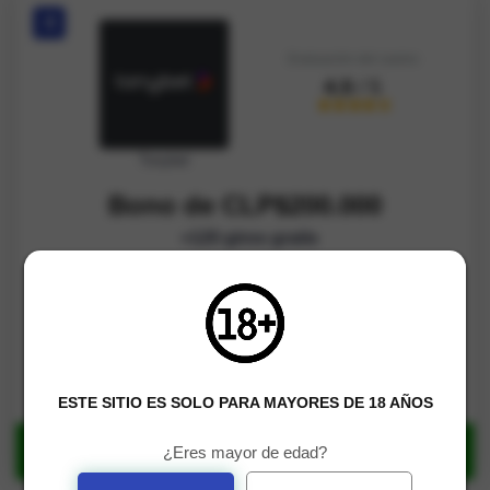
4
Evaluación del casino
4.5
/ 5
Tonybet
Bono de CLP$200.000
+120 giros gratis
Tonybet es el casino y casa de apuestas que la lleva en
Chile por su calidad: disfruta de las mejores
tragamonedas y videopoker en una plataforma bacán
diseñada para ganar de verdad.
Dep. Mínimo
Dep. Máximo
CLP$5000
SIN LÍMITE
ESTE SITIO ES SOLO PARA MAYORES DE 18 AÑOS
Jugar
¿Eres mayor de edad?