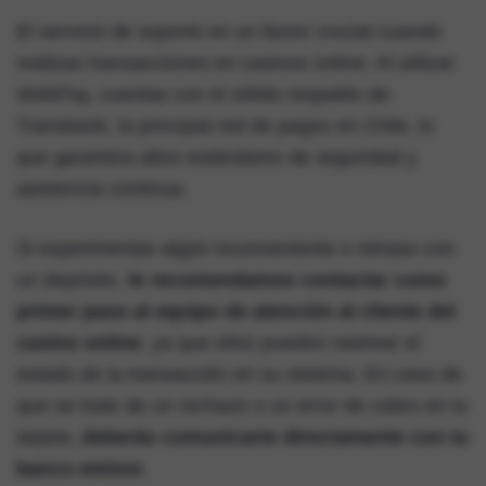
El servicio de soporte es un factor crucial cuando
realizas transacciones en casinos online. Al utilizar
WebPay, cuentas con el sólido respaldo de
Transbank, la principal red de pagos en Chile, lo
que garantiza altos estándares de seguridad y
asistencia continua.
Si experimentas algún inconveniente o retraso con
un depósito,
te recomendamos contactar como
primer paso al equipo de atención al cliente del
casino online
, ya que ellos pueden rastrear el
estado de la transacción en su sistema. En caso de
que se trate de un rechazo o un error de cobro en tu
tarjeta,
deberás comunicarte directamente con tu
banco emisor
.