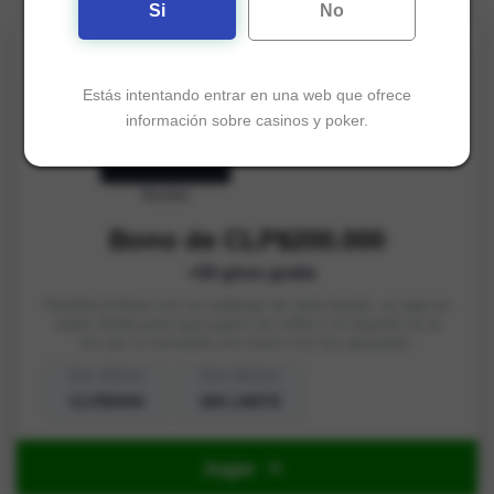
Si
No
5
Evaluación del casino
Estás intentando entrar en una web que ofrece
4.4
/ 5
información sobre casinos y poker.
Novibet
Bono de CLP$200.000
+50 giros gratis
Novibet la lleva con un catálogo de slots bacán, su app es
súper fluida para que juguís sin rollos y el soporte es al
tiro por si necesitái una mano con tus apuestas.
Dep. Mínimo
Dep. Máximo
CLP$5000
SIN LIMITE
Jugar