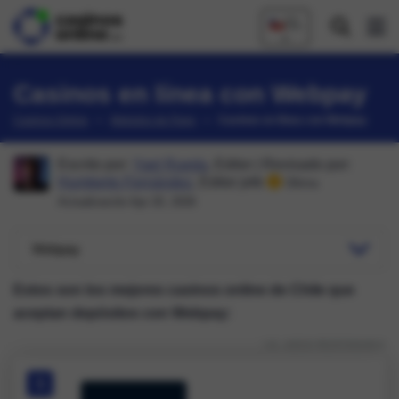
CL
Casinos en línea con Webpay
Casinos Online
»
Metodos de Pago
»
Casinos en línea con Webpay
Escrito por:
Yael Rueda
, Editor
|
Revisado por:
Humberto Fernández
, Editor jefe
Última
Actualización Apr 20, 2026
Webpay
Estos son los mejores casinos online de Chile que
aceptan depósitos con Webpay:
+18, JUEGO RESPONSABLE
1