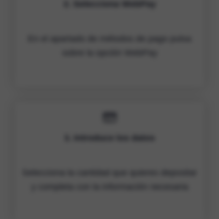
2. Selecciona WebPay
En el apartado de métodos de pago pulsa
sobre la opción WebPay
3. Introduce los datos
Selecciona la cantidad que quieres depositar
y completa con la información necesaria