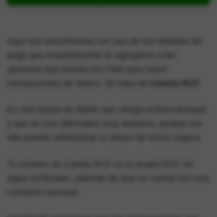
Aquí nos encontramos con uno de los métodos de
pago que recientemente se agregaron a las
opciones que existen en Chile para hacer
transacciones de dinero. Se trata de
Cuenta RUT
.
Es una tarjeta de débito que otorga el BancoEstado
y que es una alternativa muy atractiva, porque con
ella puedes administrar tu dinero de forma segura.
Tu número de Cuenta RUT es tu propio RUT sin
digito verificador, además de que no cuenta con una
comisión mensual.