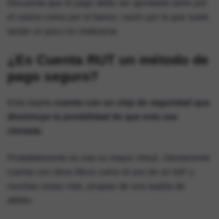
Recuerda que el pago debe ser aprobado tanto por
el casino como por el banco, razón por la que suele
tardar un poco en realizarse.
¿Es Cuenta RUT un método de
pago seguro?
Esta tarjeta
cuenta con un chip de seguridad que
disminuye la posibilidad de que esta sea
clonada.
Probablemente es esa su mayor virtud. Obviamente
cuenta con otros filtros como el uso de un NIP y
muchas cosas más, propias de una tarjeta de
débito.