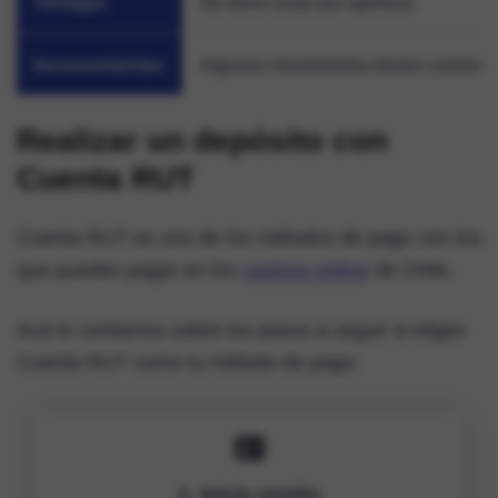
Ventajas
No tiene costo por apertura
Inconvenientes
Algunos movimientos tienen comisió
Realizar un depósito con
Cuenta RUT
Cuenta RUT es uno de los métodos de pago con los
que puedes pagar en los
casinos online
de Chile.
Acá te contamos sobre los pasos a seguir si eliges
Cuenta RUT como tu método de pago:
1. Inicia sesión