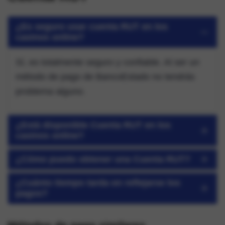
¿Es seguro usar cuenta RUT en los
casinos online?
Sí, es totalmente seguro y confiable. Al ser un
método de pago de BancoEstado no tendrás
problema alguno.
¿Está disponible Cuenta RUT en los
casinos online?
¿Cómo puedo obtener una Cuenta RUT?
Sí, algunos casinos ya lo tienen contemplado
como una opción de pago.
¿Cuánto tiempo tarda en reflejarse los
La Cuenta RUT se puede obtener en una
pagos?
sucursal de BancoEstado, o bien, se puede
solicitar en línea.
Los depósitos pueden verse reflejados de