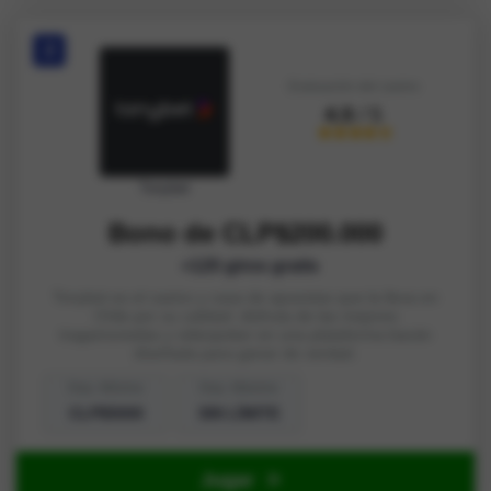
2
Evaluación del casino
4.5
/ 5
Tonybet
Bono de CLP$200.000
+120 giros gratis
Tonybet es el casino y casa de apuestas que la lleva en
Chile por su calidad: disfruta de las mejores
tragamonedas y videopoker en una plataforma bacán
diseñada para ganar de verdad.
Dep. Mínimo
Dep. Máximo
CLP$5000
SIN LÍMITE
Jugar