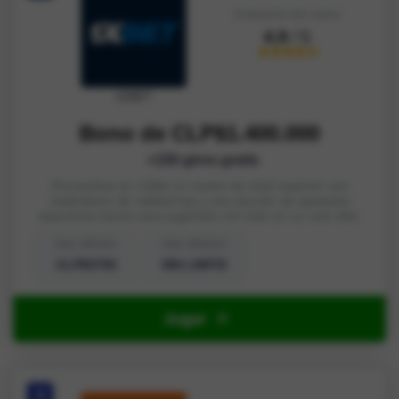
Evaluación del casino
4.9
/ 5
1XBET
Bono de CLP$1.400.000
+150 giros gratis
Encuentras en 1xBet un casino de nivel superior con
estándares de calidad top y una sección de apuestas
deportivas bacán para jugártela con todo en un solo sitio.
Dep. Mínimo
Dep. Máximo
CLP$3700
SIN LIMITE
Jugar
2