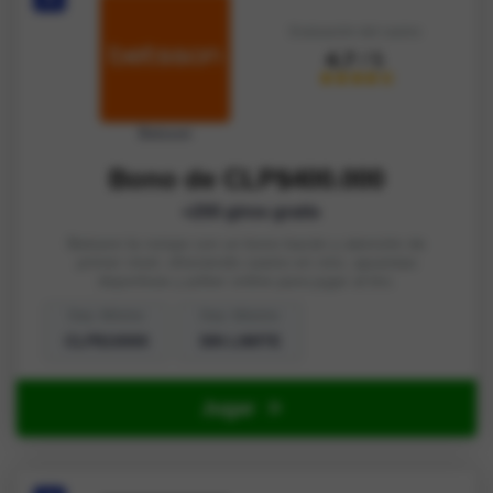
Evaluación del casino
4.7
/ 5
Betsson
Bono de CLP$400.000
+200 giros gratis
Betsson la rompe con un bono bacán y atención de
primer nivel, ofreciendo casino en vivo, apuestas
deportivas y póker online para jugar al tiro.
Dep. Mínimo
Dep. Máximo
CLP$10000
SIN LIMITE
Jugar