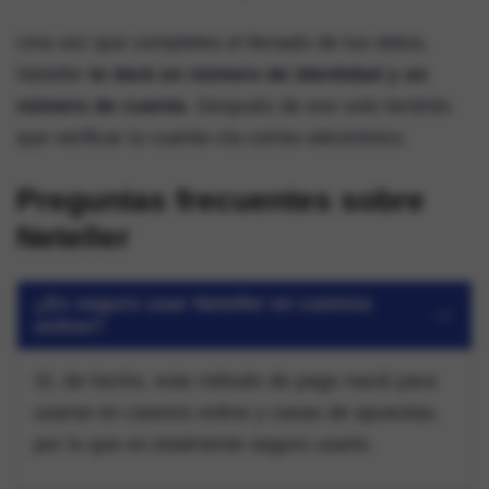
Una vez que completes el llenado de tus datos,
Neteller
te dará un número de identidad y un
número de cuenta
. Después de eso solo tendrás
que verificar tu cuenta vía correo electrónico.
Preguntas frecuentes sobre
Neteller
¿Es seguro usar Neteller en casinos
online?
Sí, de hecho, este método de pago nació para
usarse en casinos online y casas de apuestas,
por lo que es totalmente seguro usarlo.