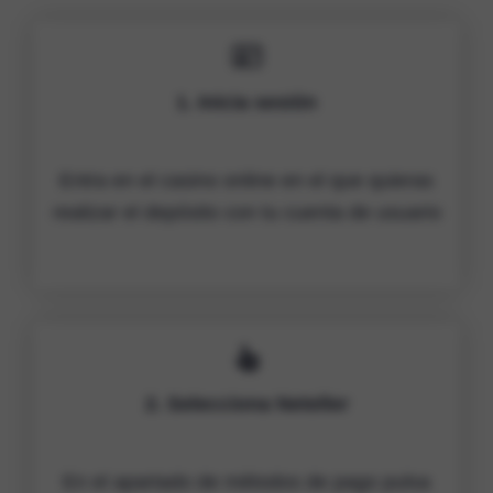
1. Inicia sesión
Entra en el casino online en el que quieras
realizar el depósito con tu cuenta de usuario
2. Selecciona Neteller
En el apartado de métodos de pago pulsa