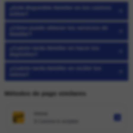
¿Está disponible Neteller en los casinos
online?
¿Cómo puedo obtener los servicios de
Sí, es una de las opciones de pago en línea o
Neteller?
monederos electrónicos, que están
considerados por prácticamente todos los
¿Cuánto tarda Neteller en hacer los
Simplemente tendrás que entrar en su sitio web
depósitos?
casinos online de Chile.
y hacer tu registro. Después de eso, podrás
comenzar a usarlo sin problemas.
¿Cuánto tarda Neteller en recibir los
Los depósitos se realizan de manera inmediata.
retiros?
Generalmente no es tan tardado, pero al no
Métodos de pago similares
depender al cien por ciento de ellos, pues
primero el casino debe validar el pago, puede
Interac
tardar hasta 24 horas.
1
Casinos lo aceptan