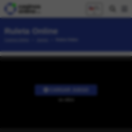
CL
Ruleta Online
Casinos Online
»
Juegos
»
Ruleta Online
CARGAR JUEGO
18+ AÑOS