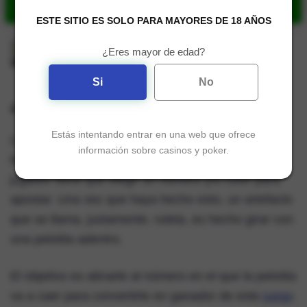
Jugar
ESTE SITIO ES SOLO PARA MAYORES DE 18 AÑOS
Escrito por:
Antonio Caro
, Editor
|
Revisado por:
¿Eres mayor de edad?
Humberto Fernández
, Editor jefe
Última
Actualización Feb 21, 2025
Si
No
¿Qué es la ruleta?
Estás intentando entrar en una web que ofrece
La ruleta online es un juego de casino que está
información sobre casinos y poker.
basada en uno o varios tapetes en los que el
jugador tiene que elegir un número y/o color para
apostar. Una vez que haya hecho esto, un artefacto
que se llama, justamente, ruleta, es hecho girar con
una pelotita adentro.
El objetivo es atinarle al número en el que la pelotita
va a caer para convertirte en ganador de este
juego