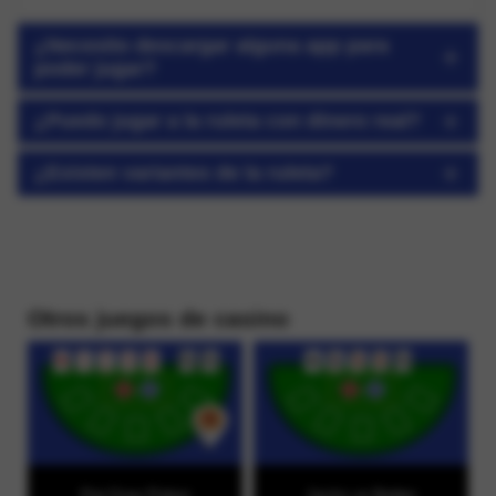
¿Necesito descargar alguna app para
poder jugar?
¿Puedo jugar a la ruleta con dinero real?
No, con que entres a nuestro sitio web es
suficiente para que puedas jugar.
¿Existen variantes de la ruleta?
Sí, por ello te ofrecemos algunas reseñas de
casinos online en los que puedes jugar.
En esencia las ruletas son lo mismo, pero sí,
sus variantes radican en algunos detalles
puntuales que te contamos en nuestras
Otros juegos de casino
reseñas.
Pai Gow Poker
Jacks or Better