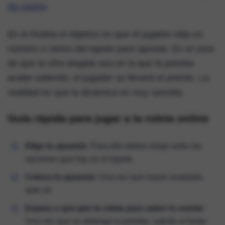
de casino
.
En la Ruleta el objetivo es que el jugador elija un
número o varios del tapete para apostar. En el caso
de que la cifra elegida sea en la que la pelotita
acabe saliendo, el jugador se llevará el premio. La
realidad es que la dinámica es muy sencilla.
Guía rápida para jugar a la ruleta online
Elige tu apuesta:
Para ello debes elegir entre las
opciones que hay en el tapete.
Coloca tu apuesta:
Una vez que hayas aceptado
dale ok
Espera a que gire la ruleta para saber tu suerte:
Una vez que se detenga la pelotita, sabrás si fuiste