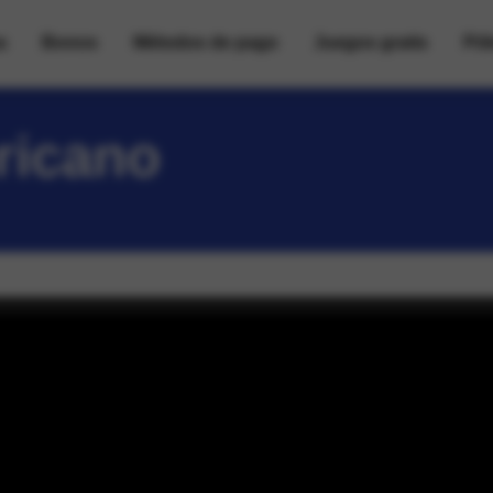
a
Bonos
Métodos de pago
Juegos gratis
Pók
ricano