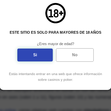
En vivo
Poker
Dep. Min
Apps
Si
No
CLP$8700
o por:
Humberto Fernández
, Editor jefe
ESTE SITIO ES SOLO PARA MAYORES DE 18 AÑOS
¿Eres mayor de edad?
ericano?
Si
No
 variaciones que tiene este popular juego de cartas (fam
 en los
casinos de Estados Unidos
, aunque es posible
Estás intentando entrar en una web que ofrece información
sobre casinos y poker.
etivo del blackjack americano es sumar 21 con las cartas
en en ases (valen 1 u 11), figuras (valen 10) y las numer
no online
, varias páginas web cuentan con
simuladores 