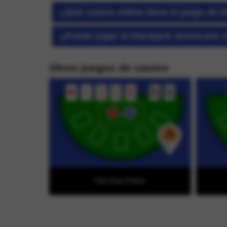
¿Qué casino online tiene el juego de 
¿Puedo jugar al blackjack americano 
Si no sabes cuál es la mejor opción para
de Chile, en donde te explicamos sus ben
Sí, por supuesto. En Casinos Online pone
Otros juegos de casino
donde estés, siempre con la máxima cali
Pai Gow Poker