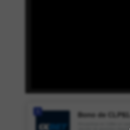
1
Bono de CLP$1
Encuentras en 1xBet un casi
sección de apuestas deportiv