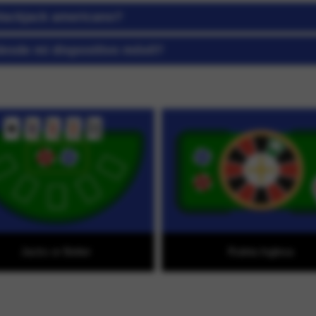
blackjack americano?
desde mi dispositivo móvil?
 apostar tu dinero, en nuestra página web tenemos artícu
eficios y las áreas que deben mejorar.
mos a tu alcance las más diversas opciones de blackjack
dad.
Jacks or Better
Ruleta Inglesa