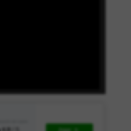
uación del casino
4.9
/ 5
Jugar