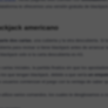
plataforma te ofrecemos una versión gratuita de blackjac
lackjack americano
parte dos cartas
, una cubierta y la otra descubierta. Si 
cubierta para revisar si tiene blackjack antes de arrancar
blackjack solo si la carta descubierta es AS.
 cartas iniciales, la partida finaliza sin que los aposta
 los que tengan blackjack, debido a que sería
un empate
los usuarios comienzan el juego con la ventaja de saber 
o
utiliza varios comandos, los cuales te desglosamos a c