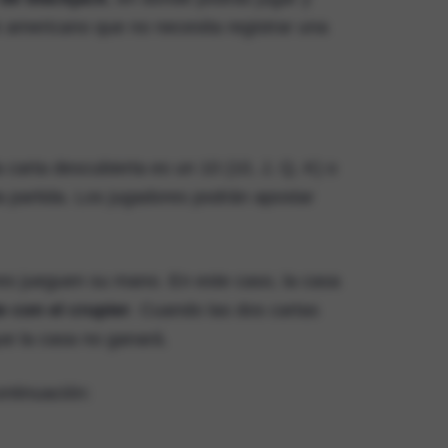
k americano que no necesita registrar una
la carta descubierta es un 10 (10, J, Q, K) o
 la partida. Los jugadores podrán apostar
dores jueguen su mano. En este caso, la casa
 con el crupier
. Cuando las dos cartas
que la casa no ganará.
ontinuación: