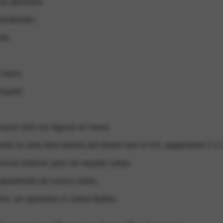
tus apuestas.
pondientes.
rta.
n mano.
oupier.
hacer solo con figuras en mano.
ando la carta descubierta del dealer sea un AS, pagándose 2 a 1
ial anterior, pero sin repartir cartas.
 repartiendo de nuevo cartas.
, sin apuestas ni cartas fijadas.