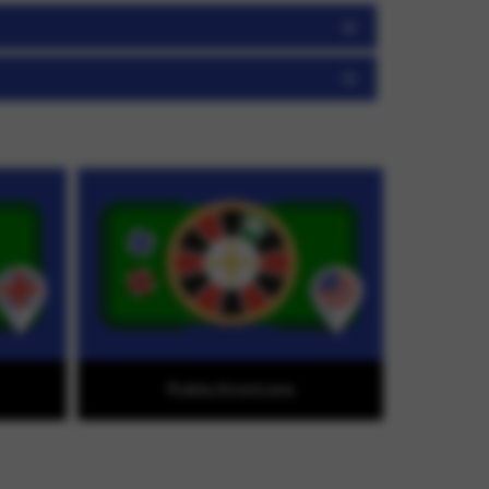
los detallados sobre los casinos online
 para que disfrutes de ellas estés
Ruleta Americana