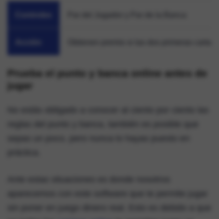
Controles
Par del Jugador y Par de la Banca
Acción
Obtienen premio si las dos primeras carta
Prueba el punto y banca online antes de
jugar
No estás obligado a conocer al ciento por ciento las
reglas del punto y banca, también es posible que
sepas un poco, pero nunca lo hayas puesto en
práctica.
Ante estas situaciones es donde nosotros
aparecemos con este software que te permite jugar
sin poner en juego dinero real. Esto es debido a que