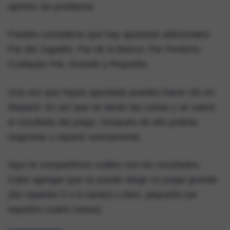
opinión sin problema.
Puedes considerar que hay apuestas adicionales:
Par del Jugador, Par de la Banca, Par Perfecto,
Cualquier Par, Grande y Pequeña.
Una vez que hayas apostado puedes hacer clic en
Repartir. Es así que se darán las cartas y se sabrá
el resultado del juego. Después de ello podrás
reapostar y repartir nuevamente.
Aquí te compartimos cuáles son los resultados.
Cabe agregar que se puede elegir un juego grande
(Se reparten 5 o 6 cartas) o bien, pequeña (se
reparten cuatro cartas)