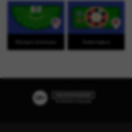
Blackjack Americano
Ruleta Inglesa
18+