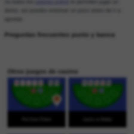
no todos los
casinos online
te permiten jugar un
demo, así puedes entrenar un poco antes de ir a
apostar.
Preguntas frecuentes punto y banca
Otros juegos de casino
Pai Gow Poker
Jacks or Better