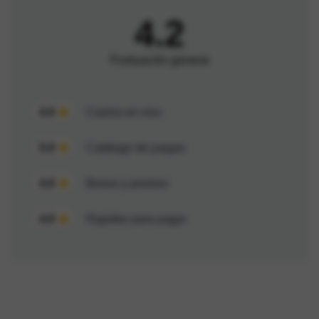
4.2
Puntuación general
4.0
Casino en vivo
5.0
Catálogo de juegos
4.0
Bonos y promos
4.0
Rapidez para pagar