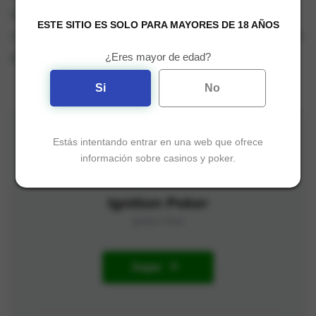
tu única pega sea concentrarte en las
ESTE SITIO ES SOLO PARA MAYORES DE 18 AÑOS
cartas, con tecnología de punta para que lo
pasís la raja ganando.
¿Eres mayor de edad?
Si
No
Estás intentando entrar en una web que ofrece
información sobre casinos y poker.
Ignition Poker
Ignition Poker
Jugar