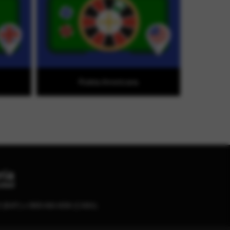
Ruleta Americana
000 (BAP) o 0800-666-6006 (CABA).