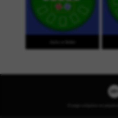
Jacks or Better
18
El juego compulsivo es perjudici