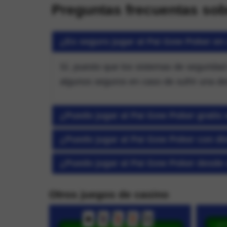
Preguntas frecuentas sob
¿Es seguro jugar al Pai Gow Poker en
Sí, puesto que los sistemas de seguridad
algunos seguros en caso de sufrir una de
¿Puedo jugar al Pai Gow Poker gratis 
¿Puedo jugar al Pai Gow Poker con di
Sí, pero debes tener en cuenta que no to
Casinos Online.
¿Puedo jugar al Pai Gow Poker desde 
Sí, es posible en cualquiera de los casi
Sí, es posible hacerlo gracias a las app
Otros juegos de casino