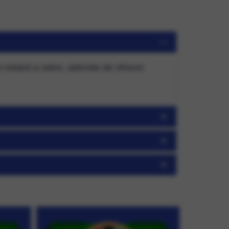
n estará a salvo, además de ofrecer
ecomendamos jugar totalmente gratis en
 estar pendiente de nuestras reseñas.