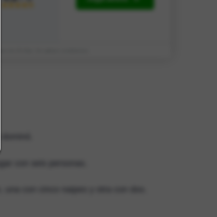
lazo de 20 días. Se aplican condiciones.
e dominó.
gar con seis personas.
, una con cinco naipes y otra con dos.