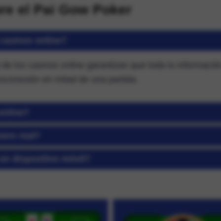
re el Pai Gow Poker
 casinos online?
 de los casinos online garantizan que toda tu informació
sconexión en mitad de una partida.
online?
nero real?
dos los casinos permiten usar un demo, por lo que te r
un dispositivo móvil?
nos que ofrezcan este juego, por lo que te recomendamos
s de los casinos online que aquí te recomendamos.