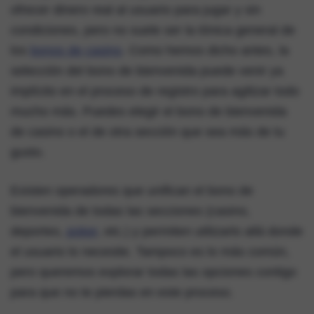
ofrecer dinero real al usuario para jugar y sin
condiciones, pero no suele ser la tónica general de
los
bonos de casino
. Como hemos dicho antes, la
selección del bono de bienvenida puede venir ya
implícito en el proceso de registro para agilizar todo
mucho más. Puedes elegir el bono de bienvenida
de casino o el de otra sección que sea más de tu
gusto.
Existen operadores que unifican el bono de
bienvenida de todas las secciones (casino,
deportes,
poker
, etc.) y permiten utilizarlo allá donde
el usuario lo necesite. Tampoco es lo más común,
pero queremos explorar todas las opciones contigo
para que no te pierdas en este proceso.