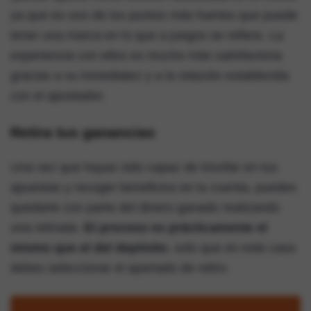
ya que es uno de los puntos más fuertes que puede
tener una marca en lo que a juegos se refiere. La
experiencia con ellos es mucho más satisfactoria
gracias a su inmediatez y a la relación establecida
con el apostador.
Retira tus ganancias
Una vez que hayas sido capaz de triunfar en tus
apuestas y recoger beneficios en tu cuenta, puedes
quedarte con parte del dinero ganado realizando
una retirada.
El proceso es prácticamente el
mismo que el del depósito
, solo que en este caso
debes seleccionar el apartado de retiro.