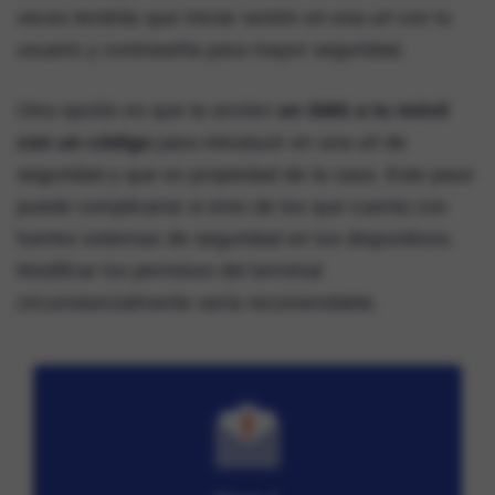
veces tendrás que iniciar sesión en esa url con tu
usuario y contraseña para mayor seguridad.
Otra opción es que te envíen
un SMS a tu móvil
con un código
para introducir en una url de
seguridad y que es propiedad de la casa. Este paso
puede complicarse si eres de los que cuenta con
fuertes sistemas de seguridad en tus dispositivos.
Modificar los permisos del terminal
circunstancialmente sería recomendable.