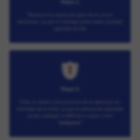
Paso 1
Revisa en la carpeta de spam de tu correo
electrónico, ya que el mensaje puede haber quedado
apartado en ella
Paso 2
Echa un vistazo a los permisos de la aplicación de
mensajes de tu móvil, ya que el sistema de seguridad
puede catalogar el SMS de tu casino como
“peligroso”