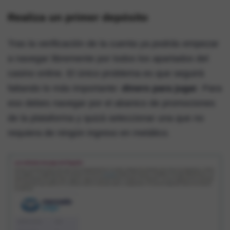
Realiza un primer depósito
Tras la verificación de la cuenta ya podrás empezar
a navegar libremente por todos los apartados del
casino online. El único problema es que seguirá
faltando lo más importante:
dinero para jugar
. Para
eso debes navegar por el abanico de promociones
de la plataforma y quizá seleccionar una que no
requiera de ningún ingreso en metálico.