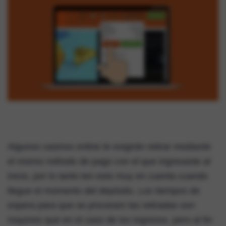
Algunos casinos online te exigirán retirar mediante
el mismo método de pago con el que ingresaste al
inicio, por lo tanto ten esto muy en cuenta cuando
llegue el momento del depósito. Los tiempos de
espera para que se procesen las retiradas son
mayores que en el caso de los ingresos, pero al fin