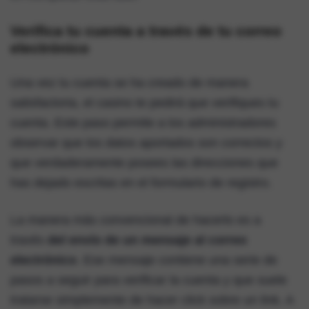
Verifica tu cuenta a través de tu correo
electrónico
Una vez tu cuenta se ha creado de manera
satisfactoria, el casino te pedirá que verifiques tu
cuenta. Este paso permite a los administradores
observar que los datos aportados son correctos y
que verdaderamente posees las direcciones que
has dejado escritas en el formulario de registro.
La manera más convencional de hacerlo es a
través
del envío de un mensaje al correo
electrónico
. Ese mensaje contiene una serie de
pasos a seguir para verificar la cuenta y que suele
tratarse simplemente de hacer click sobre un link. A