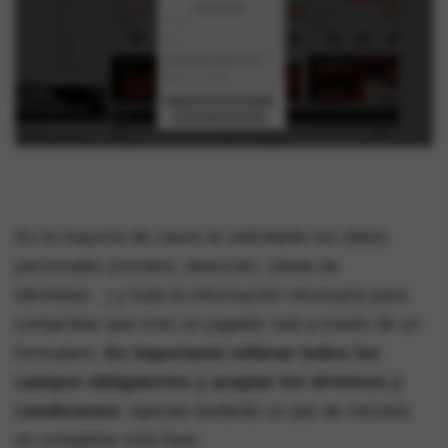
En la mayoría de casos te solicitarán tus datos
personales (nombre, dirección, célula de
identidad…) y toda la información necesaria para
comprobar que eres un jugador real a través de un
formulario.
Es importante rellenar todos los
campos obligatorios y aceptar los términos y
condiciones
. Apenas tardarás un par de minutos
en completar esta fase.