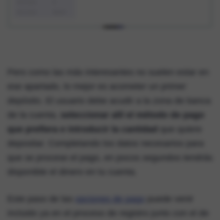
Pero como las más interesantes no suelen estar en
ese apartado, lo mejor es acometer un primer
depósito. El usuario debe acudir a la zona de banca
de la cuenta,
seleccionar allí el método de pago
que prefiera e introducir la cantidad
que quiere
depositar. Completando los datos necesarios para
que se procese el pago, en pocos segundos tendrás
disponible el dinero en tu cuenta.
Este paso de las
opciones de pago
puede venir
incluido ya en el proceso de registro junto con el de