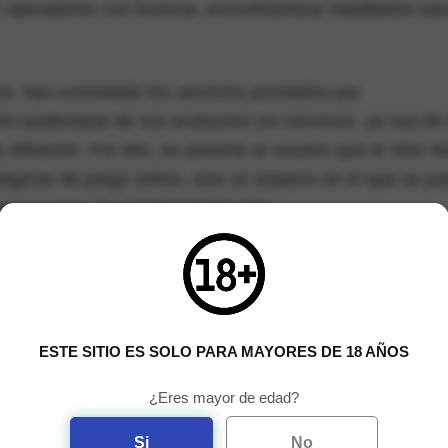
n operadores con licencia, encontrándose habilitados pa
ne, han contratado los servicios prestados por
publicitaria de sus productos y/o servicios, ya sea de
 afiliación. Por ello, se advierte al usuario que el Sitio 
as de juego online, sino un espacio en el que se pub
 los servicios de CASINOSONLINE.
ión de la Web es totalmente gratuita para el usuario. El u
s ofrecidos en el Sitio Web será bajo su exclusivo ries
ESTE SITIO ES SOLO PARA MAYORES DE 18 AÑOS
 webs de juego online de los operadores autorizados, sin
¿Eres mayor de edad?
a contratación de los productos y/o servicios publicit
suario, exonerándose a CASINOSONLINE de cualquier
Si
No