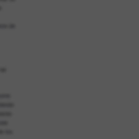
e
icio de
tal
sume
edando
iento
ste
e los