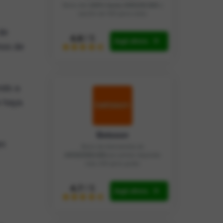
Bono del
100% hasta AR$100.000
y
opción de 500 giros extra
de
4.8
/ 5
Jugá ahora
nos de
endo a
e haya
Betsson
en
Bono de bienvenida de
ARS$3500.000
por primer depósito
más 200 giros gratis
4.7
/ 5
Jugá ahora