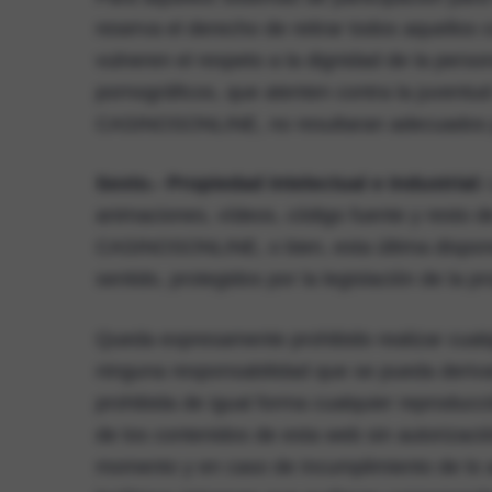
reserva el derecho de retirar todos aquellos 
vulneren el respeto a la dignidad de la perso
pornográficos, que atenten contra la juventud 
CASINOSONLINE, no resultaran adecuados p
Sexto.-
Propiedad Intelectual e Industrial:
animaciones, vídeos, código fuente y resto d
CASINOSONLINE, o bien, esta última dispone 
sentido, protegidos por la legislación de la pr
Queda expresamente prohibido realizar cua
ninguna responsabilidad que se pueda deriva
prohibida de igual forma cualquier reproducci
de los contenidos de esta web sin autoriz
momento y en caso de incumplimiento de lo ant