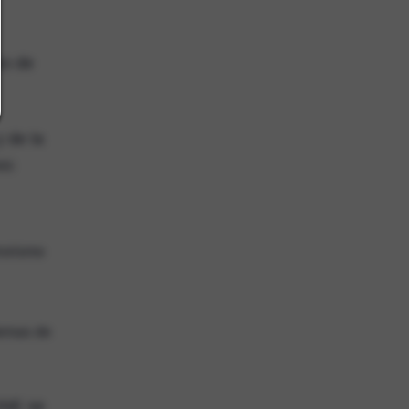
no de
 de la
vo:
rorismo
stemas de
INE se