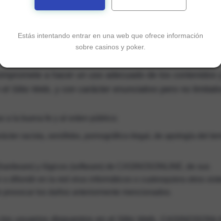
ratación.
rifique los términos y condiciones ofertadas por cada u
Estás intentando entrar en una web que ofrece información
sobre casinos y poker.
compromete a hacer un uso adecuado de los contenidos y
Sitio Web, y con carácter enunciativo pero no limitati
as a la buena fe y al orden público;
cter racista, xenófobo, pornográfico-ilegal, de apología del ter
s (hardware) y lógicos (software) de CASINOSONLINE, de sus
 o difundir en la red virus informáticos o cualesquiera otros si
e provocar los daños anteriormente mencionados.
ra los usuarios dispuestos en el Sitio Web, CASINOSONL